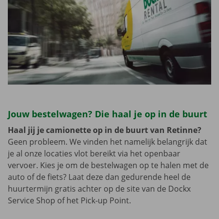
Jouw bestelwagen? Die haal je op in de buurt
Haal jij je camionette op in de buurt van Retinne?
Geen probleem. We vinden het namelijk belangrijk dat
je al onze locaties vlot bereikt via het openbaar
vervoer. Kies je om de bestelwagen op te halen met de
auto of de fiets? Laat deze dan gedurende heel de
huurtermijn gratis achter op de site van de Dockx
Service Shop of het Pick-up Point.