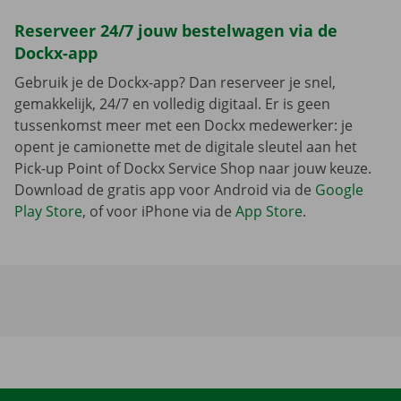
Reserveer 24/7 jouw bestelwagen via de
Dockx-app
Gebruik je de Dockx-app? Dan reserveer je snel,
gemakkelijk, 24/7 en volledig digitaal. Er is geen
tussenkomst meer met een Dockx medewerker: je
opent je camionette met de digitale sleutel aan het
Pick-up Point of Dockx Service Shop naar jouw keuze.
Download de gratis app voor Android via de
Google
Play Store
, of voor iPhone via de
App Store
.