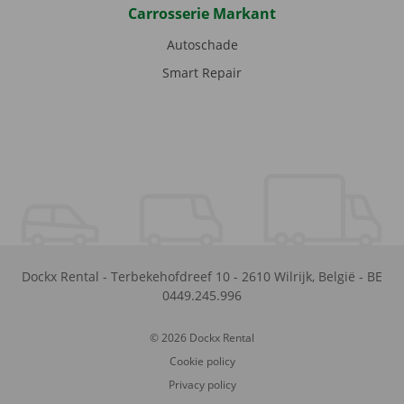
Carrosserie Markant
Autoschade
Smart Repair
Dockx Rental
-
Terbekehofdreef 10
-
2610
Wilrijk
,
België
-
BE
0449.245.996
© 2026 Dockx Rental
Cookie policy
Privacy policy