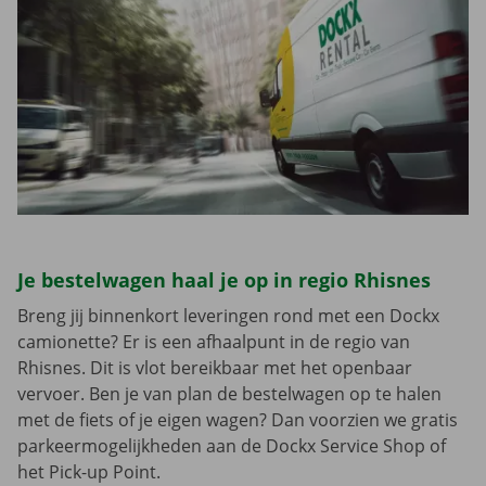
Je bestelwagen haal je op in regio Rhisnes
Breng jij binnenkort leveringen rond met een Dockx
camionette? Er is een afhaalpunt in de regio van
Rhisnes. Dit is vlot bereikbaar met het openbaar
vervoer. Ben je van plan de bestelwagen op te halen
met de fiets of je eigen wagen? Dan voorzien we gratis
parkeermogelijkheden aan de Dockx Service Shop of
het Pick-up Point.