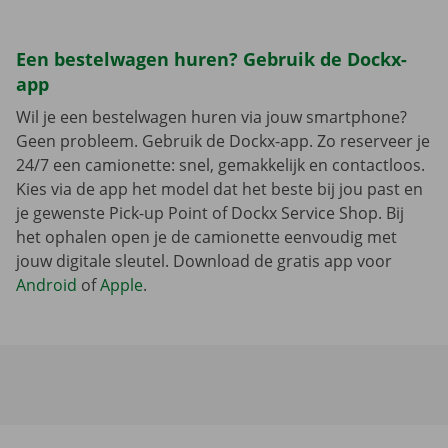
Een bestelwagen huren? Gebruik de Dockx-
app
Wil je een bestelwagen huren via jouw smartphone?
Geen probleem. Gebruik de Dockx-app. Zo reserveer je
24/7 een camionette: snel, gemakkelijk en contactloos.
Kies via de app het model dat het beste bij jou past en
je gewenste Pick-up Point of Dockx Service Shop. Bij
het ophalen open je de camionette eenvoudig met
jouw digitale sleutel. Download de gratis app voor
Android
of
Apple
.