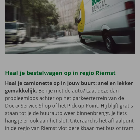
Haal je bestelwagen op in regio Riemst
Haal je camionette op in jouw buurt: snel en lekker
gemakkelijk.
Ben je met de auto? Laat deze dan
probleemloos achter op het parkeerterrein van de
Dockx Service Shop of het Pick-up Point. Hij blijft gratis
staan tot je de huurauto weer binnenbrengt. Je fiets
hang je er ook aan het slot. Uiteraard is het afhaalpunt
in de regio van Riemst vlot bereikbaar met bus of tram.