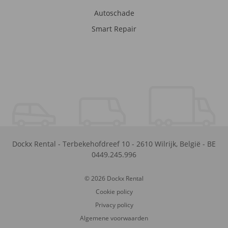
Autoschade
Smart Repair
Dockx Rental
-
Terbekehofdreef 10
-
2610
Wilrijk
,
België
-
BE
0449.245.996
© 2026 Dockx Rental
Cookie policy
Privacy policy
Algemene voorwaarden