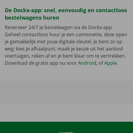
De Dockx-app: snel, eenvoudig en contactloos
bestelwagens huren
Reserveer 24/7 je bestelwagen via de Dockx-app.
Geheel contactloos huur je een camionette, deze open
je gemakkelijk met jouw digitale sleutel. Je bent zo op
weg: kies je afhaalpunt, maak je keuze uit het aanbod
voertuigen, reken af en je bent klaar om te vertrekken.
Download de gratis app nu voor
Android
, of
Apple
.