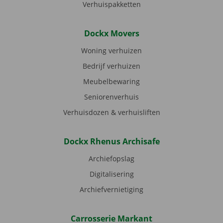
Verhuispakketten
Dockx Movers
Woning verhuizen
Bedrijf verhuizen
Meubelbewaring
Seniorenverhuis
Verhuisdozen & verhuisliften
Dockx Rhenus Archisafe
Archiefopslag
Digitalisering
Archiefvernietiging
Carrosserie Markant