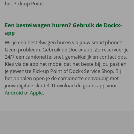
het Pick-up Point.
Een bestelwagen huren? Gebruik de Dockx-
app
Wil je een bestelwagen huren via jouw smartphone?
Geen probleem. Gebruik de Dockx-app. Zo reserveer je
24/7 een camionette: snel, gemakkelijk en contactloos.
Kies via de app het model dat het beste bij jou past en
je gewenste Pick-up Point of Dockx Service Shop. Bij
het ophalen open je de camionette eenvoudig met
jouw digitale sleutel. Download de gratis app voor
Android
of
Apple
.