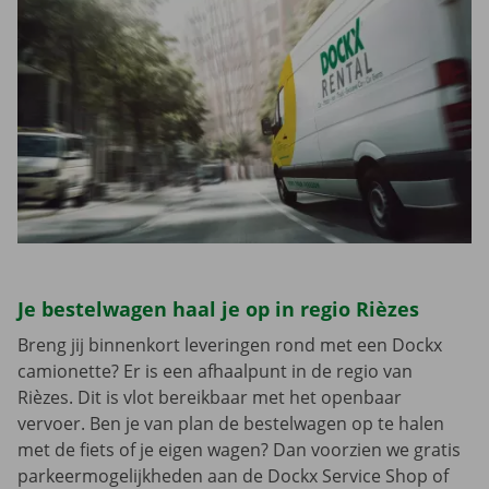
Je bestelwagen haal je op in regio Rièzes
Breng jij binnenkort leveringen rond met een Dockx
camionette? Er is een afhaalpunt in de regio van
Rièzes. Dit is vlot bereikbaar met het openbaar
vervoer. Ben je van plan de bestelwagen op te halen
met de fiets of je eigen wagen? Dan voorzien we gratis
parkeermogelijkheden aan de Dockx Service Shop of