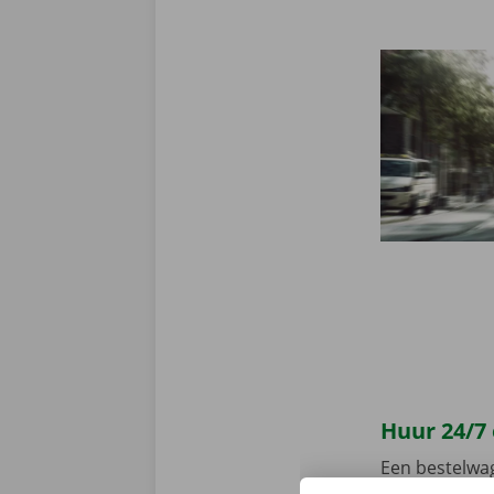
Huur 24/7
Een bestelwa