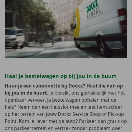
Haal je bestelwagen op bij jou in de buurt
Huur je een camionette bij Dockx? Haal die dan op
bij jou in de buurt.
Je bereikt ons gemakkelijk met het
openbaar vervoer. Je bestelwagen ophalen met de
fiets? Neem dan een fietsslot mee en laat hem achter
op het terrein van jouw Dockx Service Shop of Pick-up
Point. Kom je liever met de auto? Parkeer dan gratis op
ons parkeerterrein en vertrek zonder probleem weer