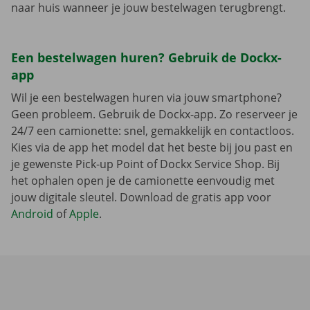
naar huis wanneer je jouw bestelwagen terugbrengt.
Een bestelwagen huren? Gebruik de Dockx-
app
Wil je een bestelwagen huren via jouw smartphone?
Geen probleem. Gebruik de Dockx-app. Zo reserveer je
24/7 een camionette: snel, gemakkelijk en contactloos.
Kies via de app het model dat het beste bij jou past en
je gewenste Pick-up Point of Dockx Service Shop. Bij
het ophalen open je de camionette eenvoudig met
jouw digitale sleutel. Download de gratis app voor
Android
of
Apple
.