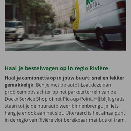
Haal je bestelwagen op in regio Rivière
Haal je camionette op in jouw buurt: snel en lekker
gemakkelijk.
Ben je met de auto? Laat deze dan
probleemloos achter op het parkeerterrein van de
Dockx Service Shop of het Pick-up Point. Hij blijft gratis
staan tot je de huurauto weer binnenbrengt. Je fiets
hang je er ook aan het slot. Uiteraard is het afhaalpunt
in de regio van Rivière vlot bereikbaar met bus of tram.