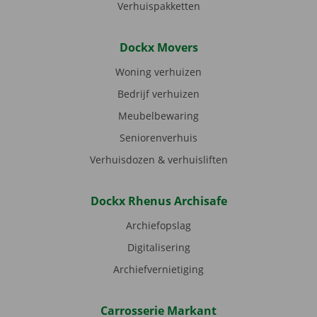
Verhuispakketten
Dockx Movers
Woning verhuizen
Bedrijf verhuizen
Meubelbewaring
Seniorenverhuis
Verhuisdozen & verhuisliften
Dockx Rhenus Archisafe
Archiefopslag
Digitalisering
Archiefvernietiging
Carrosserie Markant