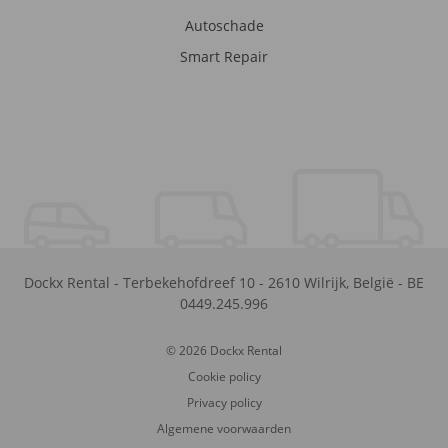
Autoschade
Smart Repair
Dockx Rental
-
Terbekehofdreef 10
-
2610
Wilrijk
,
België
-
BE
0449.245.996
© 2026 Dockx Rental
Cookie policy
Privacy policy
Algemene voorwaarden