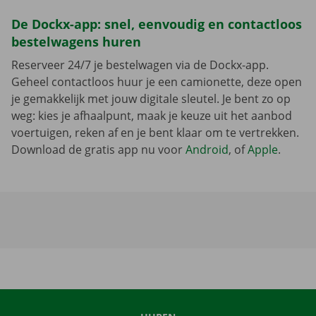
De Dockx-app: snel, eenvoudig en contactloos
bestelwagens huren
Reserveer 24/7 je bestelwagen via de Dockx-app.
Geheel contactloos huur je een camionette, deze open
je gemakkelijk met jouw digitale sleutel. Je bent zo op
weg: kies je afhaalpunt, maak je keuze uit het aanbod
voertuigen, reken af en je bent klaar om te vertrekken.
Download de gratis app nu voor
Android
, of
Apple
.