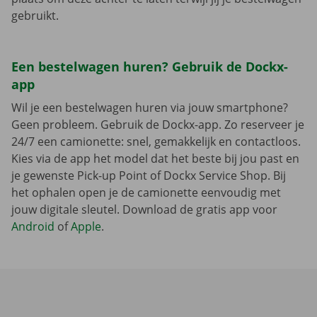
gebruikt.
Een bestelwagen huren? Gebruik de Dockx-
app
Wil je een bestelwagen huren via jouw smartphone?
Geen probleem. Gebruik de Dockx-app. Zo reserveer je
24/7 een camionette: snel, gemakkelijk en contactloos.
Kies via de app het model dat het beste bij jou past en
je gewenste Pick-up Point of Dockx Service Shop. Bij
het ophalen open je de camionette eenvoudig met
jouw digitale sleutel. Download de gratis app voor
Android
of
Apple
.