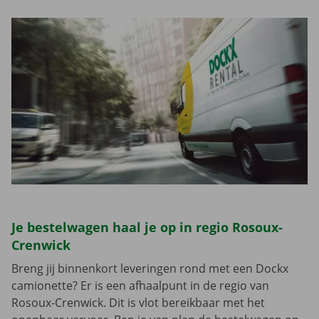
Je bestelwagen haal je op in regio Rosoux-
Crenwick
Breng jij binnenkort leveringen rond met een Dockx
camionette? Er is een afhaalpunt in de regio van
Rosoux-Crenwick. Dit is vlot bereikbaar met het