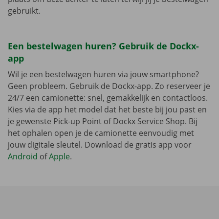
gebruikt.
Een bestelwagen huren? Gebruik de Dockx-
app
Wil je een bestelwagen huren via jouw smartphone?
Geen probleem. Gebruik de Dockx-app. Zo reserveer je
24/7 een camionette: snel, gemakkelijk en contactloos.
Kies via de app het model dat het beste bij jou past en
je gewenste Pick-up Point of Dockx Service Shop. Bij
het ophalen open je de camionette eenvoudig met
jouw digitale sleutel. Download de gratis app voor
Android
of
Apple
.