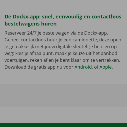
De Dockx-app: snel, eenvoudig en contactloos
bestelwagens huren
Reserveer 24/7 je bestelwagen via de Dockx-app.
Geheel contactloos huur je een camionette, deze open
je gemakkelijk met jouw digitale sleutel. Je bent zo op
weg: kies je afhaalpunt, maak je keuze uit het aanbod
voertuigen, reken af en je bent klaar om te vertrekken.
Download de gratis app nu voor
Android
, of
Apple
.