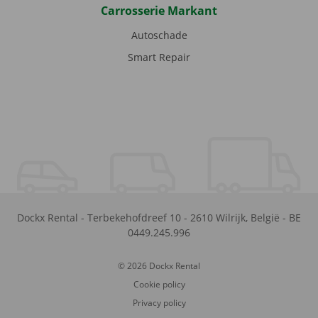
Carrosserie Markant
Autoschade
Smart Repair
Dockx Rental
-
Terbekehofdreef 10
-
2610
Wilrijk
,
België
-
BE
0449.245.996
© 2026 Dockx Rental
Cookie policy
Privacy policy