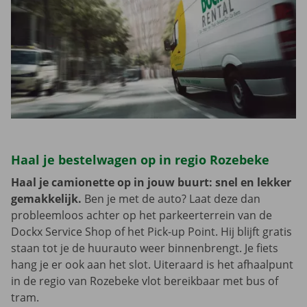
Haal je bestelwagen op in regio Rozebeke
Haal je camionette op in jouw buurt: snel en lekker
gemakkelijk.
Ben je met de auto? Laat deze dan
probleemloos achter op het parkeerterrein van de
Dockx Service Shop of het Pick-up Point. Hij blijft gratis
staan tot je de huurauto weer binnenbrengt. Je fiets
hang je er ook aan het slot. Uiteraard is het afhaalpunt
in de regio van Rozebeke vlot bereikbaar met bus of
tram.