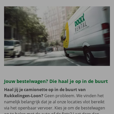
Jouw bestelwagen? Die haal je op in de buurt
Haal jij je camionette op in de buurt van
Rukkelingen-Loon?
Geen probleem. We vinden het
namelijk belangrijk dat je al onze locaties vlot bereikt
via het openbaar vervoer. Kies je om de bestelwagen