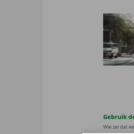
Gebruik de
Wie zei dat e