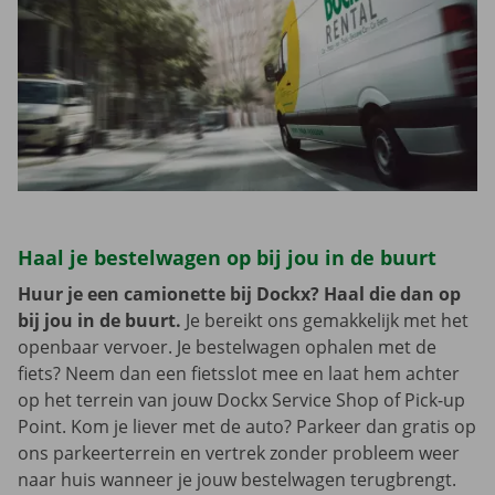
Haal je bestelwagen op bij jou in de buurt
Huur je een camionette bij Dockx? Haal die dan op
bij jou in de buurt.
Je bereikt ons gemakkelijk met het
openbaar vervoer. Je bestelwagen ophalen met de
fiets? Neem dan een fietsslot mee en laat hem achter
op het terrein van jouw Dockx Service Shop of Pick-up
Point. Kom je liever met de auto? Parkeer dan gratis op
ons parkeerterrein en vertrek zonder probleem weer
naar huis wanneer je jouw bestelwagen terugbrengt.