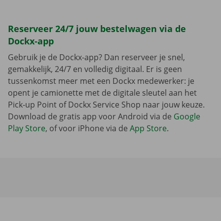
Reserveer 24/7 jouw bestelwagen via de
Dockx-app
Gebruik je de Dockx-app? Dan reserveer je snel,
gemakkelijk, 24/7 en volledig digitaal. Er is geen
tussenkomst meer met een Dockx medewerker: je
opent je camionette met de digitale sleutel aan het
Pick-up Point of Dockx Service Shop naar jouw keuze.
Download de gratis app voor Android via de
Google
Play Store
, of voor iPhone via de
App Store
.