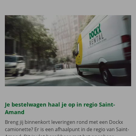
Je bestelwagen haal je op in regio Saint-
Amand
Breng jij binnenkort leveringen rond met een Dockx
camionette? Er is een afhaalpunt in de regio van Saint-