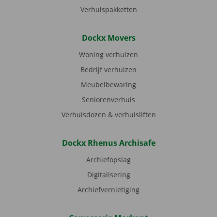
Verhuispakketten
Dockx Movers
Woning verhuizen
Bedrijf verhuizen
Meubelbewaring
Seniorenverhuis
Verhuisdozen & verhuisliften
Dockx Rhenus Archisafe
Archiefopslag
Digitalisering
Archiefvernietiging