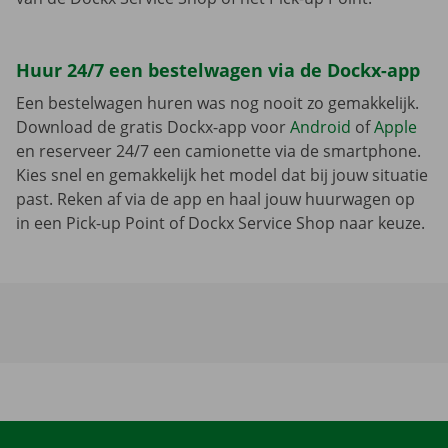
Huur 24/7 een bestelwagen via de Dockx-app
Een bestelwagen huren was nog nooit zo gemakkelijk.
Download de gratis Dockx-app voor
Android
of
Apple
en reserveer 24/7 een camionette via de smartphone.
Kies snel en gemakkelijk het model dat bij jouw situatie
past. Reken af via de app en haal jouw huurwagen op
in een Pick-up Point of Dockx Service Shop naar keuze.