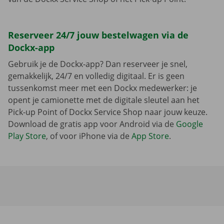
Reserveer 24/7 jouw bestelwagen via de
Dockx-app
Gebruik je de Dockx-app? Dan reserveer je snel,
gemakkelijk, 24/7 en volledig digitaal. Er is geen
tussenkomst meer met een Dockx medewerker: je
opent je camionette met de digitale sleutel aan het
Pick-up Point of Dockx Service Shop naar jouw keuze.
Download de gratis app voor Android via de
Google
Play Store
, of voor iPhone via de
App Store
.