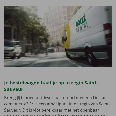
Je bestelwagen haal je op in regio Saint-
Sauveur
Breng jij binnenkort leveringen rond met een Dockx
camionette? Er is een afhaalpunt in de regio van Saint-
Sauveur. Dit is vlot bereikbaar met het openbaar