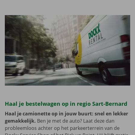
Haal je bestelwagen op in regio Sart-Bernard
Haal je camionette op in jouw buurt: snel en lekker
gemakkelijk.
Ben je met de auto? Laat deze dan
probleemloos achter op het parkeerterrein van de