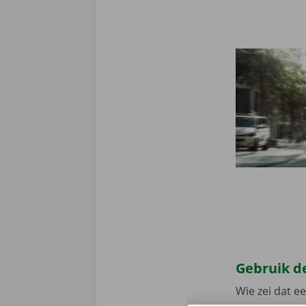
Gebruik de
Wie zei dat e