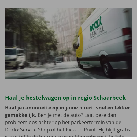
Haal je bestelwagen op in regio Schaarbeek
Haal je camionette op in jouw buurt: snel en lekker
gemakkelijk.
Ben je met de auto? Laat deze dan
probleemloos achter op het parkeerterrein van de
Dockx Service Shop of het Pick-up Point. Hij blijft gratis