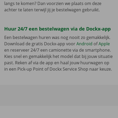
langs te komen? Dan voorzien we plaats om deze
achter te laten terwijl jij je bestelwagen gebruikt.
Huur 24/7 een bestelwagen via de Dockx-app
Een bestelwagen huren was nog nooit zo gemakkelijk.
Download de gratis Dockx-app voor
Android
of
Apple
en reserveer 24/7 een camionette via de smartphone.
Kies snel en gemakkelijk het model dat bij jouw situatie
past. Reken af via de app en haal jouw huurwagen op
in een Pick-up Point of Dockx Service Shop naar keuze.