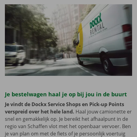
Je bestelwagen haal je op bij jou in de buurt
Je vindt de Dockx Service Shops en Pick-up Points
verspreid over het hele land.
Haal jouw camionette er
snel en gemakkelijk op. Je bereikt het afhaalpunt in de
regio van Schaffen vlot met het openbaar vervoer. Ben
je van plan om met de fiets of je persoonlijk voertuig