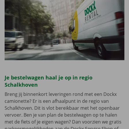
Je bestelwagen haal je op in regio
Schalkhoven
Breng jij binnenkort leveringen rond met een Dockx
camionette? Er is een afhaalpunt in de regio van
Schalkhoven. Dit is vlot bereikbaar met het openbaar
vervoer. Ben je van plan de bestelwagen op te halen
met de fiets of je eigen wagen? Dan voorzien we gratis
parkeermogelijkheden aan de Dockx Service Shop of