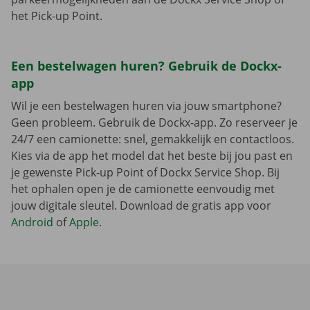
het Pick-up Point.
Een bestelwagen huren? Gebruik de Dockx-
app
Wil je een bestelwagen huren via jouw smartphone?
Geen probleem. Gebruik de Dockx-app. Zo reserveer je
24/7 een camionette: snel, gemakkelijk en contactloos.
Kies via de app het model dat het beste bij jou past en
je gewenste Pick-up Point of Dockx Service Shop. Bij
het ophalen open je de camionette eenvoudig met
jouw digitale sleutel. Download de gratis app voor
Android
of
Apple
.