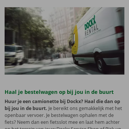
Haal je bestelwagen op bij jou in de buurt
Huur je een camionette bij Dockx? Haal die dan op
bij jou in de buurt.
Je bereikt ons gemakkelijk met het
openbaar vervoer. Je bestelwagen ophalen met de
fiets? Neem dan een fietsslot mee en laat hem achter