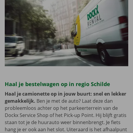
Haal je bestelwagen op in regio Schilde
Haal je camionette op in jouw buurt: snel en lekker
gemakkelijk.
Ben je met de auto? Laat deze dan
probleemloos achter op het parkeerterrein van de
Dockx Service Shop of het Pick-up Point. Hij blijft gratis
staan tot je de huurauto weer binnenbrengt. Je fiets
hang je er ook aan het slot. Uiteraard is het afhaalpunt