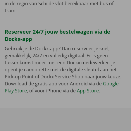
in de regio van Schilde vlot bereikbaar met bus of
tram.
Reserveer 24/7 jouw bestelwagen via de
Dockx-app
Gebruik je de Dockx-app? Dan reserveer je snel,
gemakkelijk, 24/7 en volledig digitaal. Er is geen
tussenkomst meer met een Dockx medewerker: je
opent je camionette met de digitale sleutel aan het
Pick-up Point of Dockx Service Shop naar jouw keuze.
Download de gratis app voor Android via de
Google
Play Store
, of voor iPhone via de
App Store
.