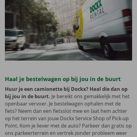
Haal je bestelwagen op bij jou in de buurt
Huur je een camionette bij Dockx? Haal die dan op
bij jou in de buurt.
Je bereikt ons gemakkelijk met het
openbaar vervoer. Je bestelwagen ophalen met de
fiets? Neem dan een fietsslot mee en laat hem achter
op het terrein van jouw Dockx Service Shop of Pick-up
Point. Kom je liever met de auto? Parkeer dan gratis op
ons parkeerterrein en vertrek zonder probleem weer