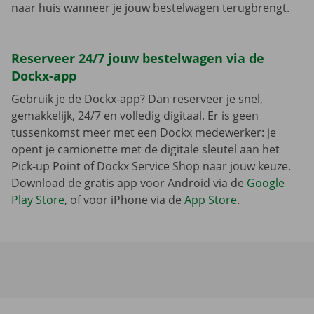
naar huis wanneer je jouw bestelwagen terugbrengt.
Reserveer 24/7 jouw bestelwagen via de
Dockx-app
Gebruik je de Dockx-app? Dan reserveer je snel,
gemakkelijk, 24/7 en volledig digitaal. Er is geen
tussenkomst meer met een Dockx medewerker: je
opent je camionette met de digitale sleutel aan het
Pick-up Point of Dockx Service Shop naar jouw keuze.
Download de gratis app voor Android via de
Google
Play Store
, of voor iPhone via de
App Store
.