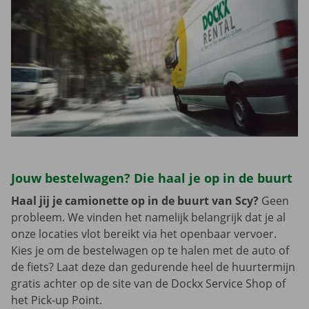
Jouw bestelwagen? Die haal je op in de buurt
Haal jij je camionette op in de buurt van Scy?
Geen
probleem. We vinden het namelijk belangrijk dat je al
onze locaties vlot bereikt via het openbaar vervoer.
Kies je om de bestelwagen op te halen met de auto of
de fiets? Laat deze dan gedurende heel de huurtermijn
gratis achter op de site van de Dockx Service Shop of
het Pick-up Point.