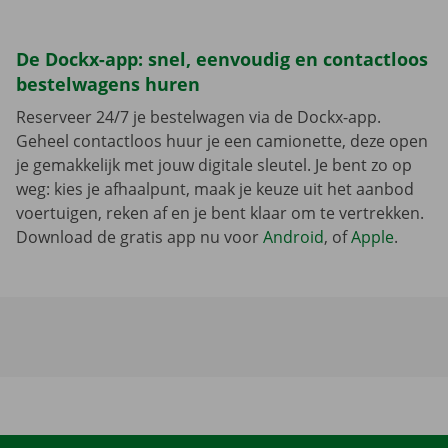
De Dockx-app: snel, eenvoudig en contactloos
bestelwagens huren
Reserveer 24/7 je bestelwagen via de Dockx-app.
Geheel contactloos huur je een camionette, deze open
je gemakkelijk met jouw digitale sleutel. Je bent zo op
weg: kies je afhaalpunt, maak je keuze uit het aanbod
voertuigen, reken af en je bent klaar om te vertrekken.
Download de gratis app nu voor
Android
, of
Apple
.