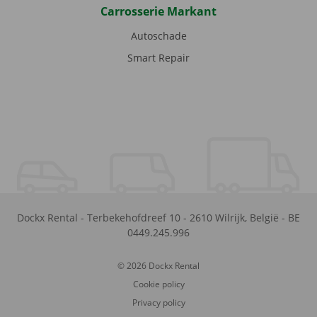
Carrosserie Markant
Autoschade
Smart Repair
Dockx Rental
-
Terbekehofdreef 10
-
2610
Wilrijk
,
België
-
BE
0449.245.996
© 2026 Dockx Rental
Cookie policy
Privacy policy