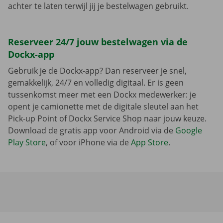
achter te laten terwijl jij je bestelwagen gebruikt.
Reserveer 24/7 jouw bestelwagen via de
Dockx-app
Gebruik je de Dockx-app? Dan reserveer je snel,
gemakkelijk, 24/7 en volledig digitaal. Er is geen
tussenkomst meer met een Dockx medewerker: je
opent je camionette met de digitale sleutel aan het
Pick-up Point of Dockx Service Shop naar jouw keuze.
Download de gratis app voor Android via de
Google
Play Store
, of voor iPhone via de
App Store
.