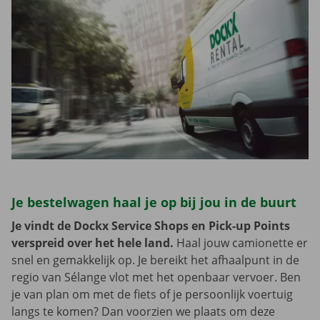
Je bestelwagen haal je op bij jou in de buurt
Je vindt de Dockx Service Shops en Pick-up Points
verspreid over het hele land.
Haal jouw camionette er
snel en gemakkelijk op. Je bereikt het afhaalpunt in de
regio van Sélange vlot met het openbaar vervoer. Ben
je van plan om met de fiets of je persoonlijk voertuig
langs te komen? Dan voorzien we plaats om deze