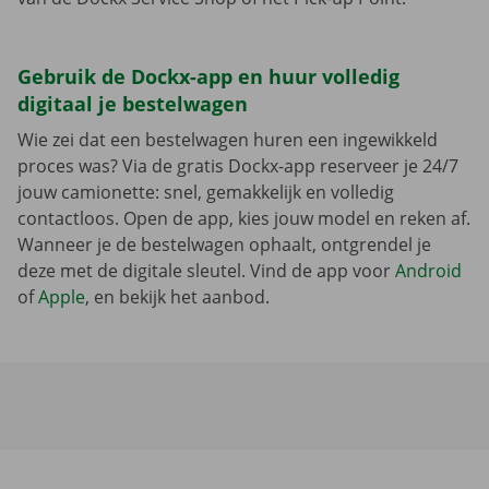
Gebruik de Dockx-app en huur volledig
digitaal je bestelwagen
Wie zei dat een bestelwagen huren een ingewikkeld
proces was? Via de gratis Dockx-app reserveer je 24/7
jouw camionette: snel, gemakkelijk en volledig
contactloos. Open de app, kies jouw model en reken af.
Wanneer je de bestelwagen ophaalt, ontgrendel je
deze met de digitale sleutel. Vind de app voor
Android
of
Apple
, en bekijk het aanbod.