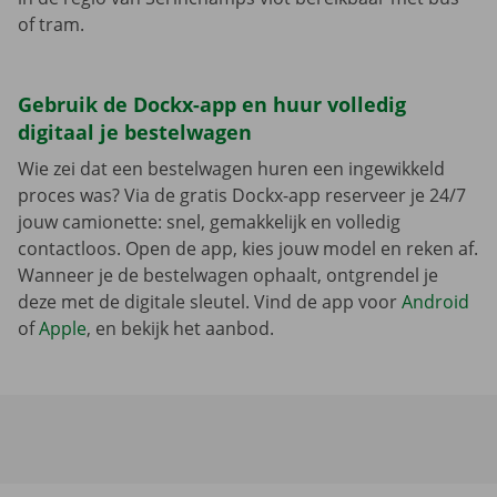
of tram.
Gebruik de Dockx-app en huur volledig
digitaal je bestelwagen
Wie zei dat een bestelwagen huren een ingewikkeld
proces was? Via de gratis Dockx-app reserveer je 24/7
jouw camionette: snel, gemakkelijk en volledig
contactloos. Open de app, kies jouw model en reken af.
Wanneer je de bestelwagen ophaalt, ontgrendel je
deze met de digitale sleutel. Vind de app voor
Android
of
Apple
, en bekijk het aanbod.