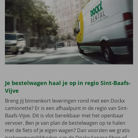
Je bestelwagen haal je op in regio Sint-Baafs-
Vijve
Breng jij binnenkort leveringen rond met een Dockx
camionette? Er is een afhaalpunt in de regio van Sint-
Baafs-Vijve. Dit is vlot bereikbaar met het openbaar
vervoer. Ben je van plan de bestelwagen op te halen
met de fiets of je eigen wagen? Dan voorzien we gratis
parkeermogelijkheden aan de Dockx Service Shop of