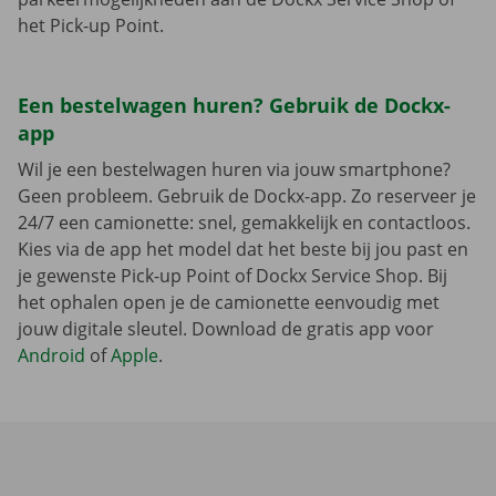
het Pick-up Point.
Een bestelwagen huren? Gebruik de Dockx-
app
Wil je een bestelwagen huren via jouw smartphone?
Geen probleem. Gebruik de Dockx-app. Zo reserveer je
24/7 een camionette: snel, gemakkelijk en contactloos.
Kies via de app het model dat het beste bij jou past en
je gewenste Pick-up Point of Dockx Service Shop. Bij
het ophalen open je de camionette eenvoudig met
jouw digitale sleutel. Download de gratis app voor
Android
of
Apple
.