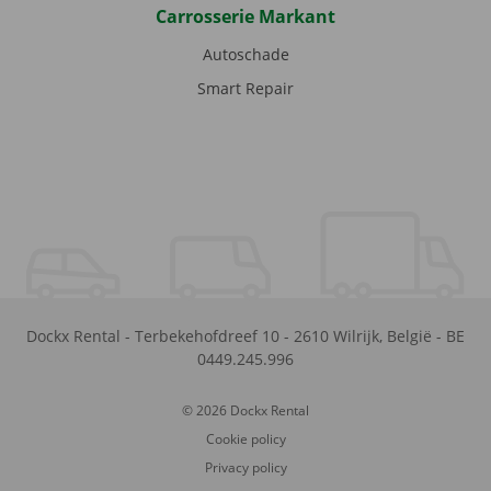
Carrosserie Markant
Autoschade
Smart Repair
Dockx Rental
-
Terbekehofdreef 10
-
2610
Wilrijk
,
België
-
BE
0449.245.996
© 2026 Dockx Rental
Cookie policy
Privacy policy