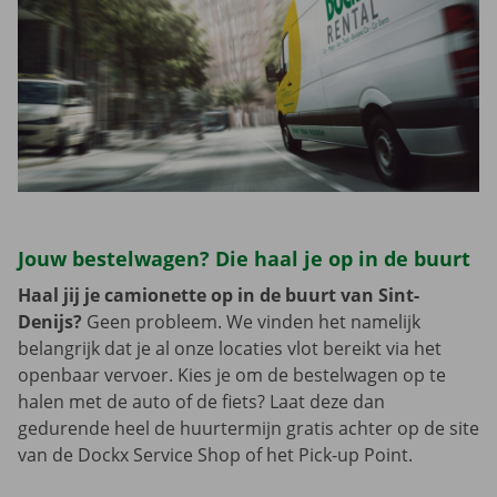
Jouw bestelwagen? Die haal je op in de buurt
Haal jij je camionette op in de buurt van Sint-
Denijs?
Geen probleem. We vinden het namelijk
belangrijk dat je al onze locaties vlot bereikt via het
openbaar vervoer. Kies je om de bestelwagen op te
halen met de auto of de fiets? Laat deze dan
gedurende heel de huurtermijn gratis achter op de site
van de Dockx Service Shop of het Pick-up Point.