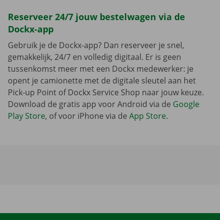
Reserveer 24/7 jouw bestelwagen via de
Dockx-app
Gebruik je de Dockx-app? Dan reserveer je snel,
gemakkelijk, 24/7 en volledig digitaal. Er is geen
tussenkomst meer met een Dockx medewerker: je
opent je camionette met de digitale sleutel aan het
Pick-up Point of Dockx Service Shop naar jouw keuze.
Download de gratis app voor Android via de
Google
Play Store
, of voor iPhone via de
App Store
.