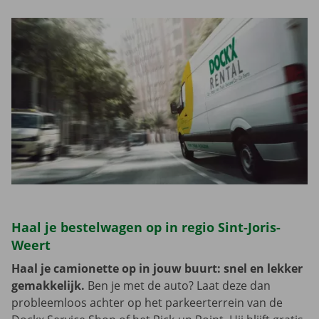
Haal je bestelwagen op in regio Sint-Joris-
Weert
Haal je camionette op in jouw buurt: snel en lekker
gemakkelijk.
Ben je met de auto? Laat deze dan
probleemloos achter op het parkeerterrein van de