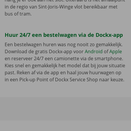
in de regio van Sint-Joris-Winge vlot bereikbaar met
bus of tram.
Huur 24/7 een bestelwagen via de Dockx-app
Een bestelwagen huren was nog nooit zo gemakkelijk.
Download de gratis Dockx-app voor
Android
of
Apple
en reserveer 24/7 een camionette via de smartphone.
Kies snel en gemakkelijk het model dat bij jouw situatie
past. Reken af via de app en haal jouw huurwagen op
in een Pick-up Point of Dockx Service Shop naar keuze.