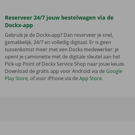
Reserveer 24/7 jouw bestelwagen via de
Dockx-app
Gebruik je de Dockx-app? Dan reserveer je snel,
gemakkelijk, 24/7 en volledig digitaal. Er is geen
tussenkomst meer met een Dockx medewerker: je
opent je camionette met de digitale sleutel aan het
Pick-up Point of Dockx Service Shop naar jouw keuze.
Download de gratis app voor Android via de
Google
Play Store
, of voor iPhone via de
App Store
.