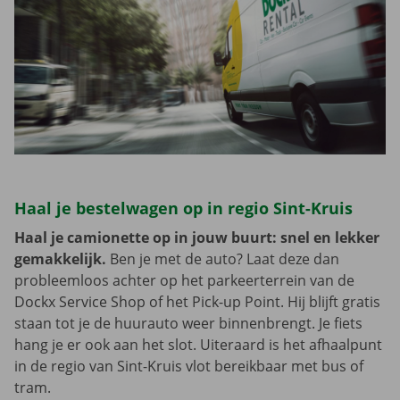
Haal je bestelwagen op in regio Sint-Kruis
Haal je camionette op in jouw buurt: snel en lekker
gemakkelijk.
Ben je met de auto? Laat deze dan
probleemloos achter op het parkeerterrein van de
Dockx Service Shop of het Pick-up Point. Hij blijft gratis
staan tot je de huurauto weer binnenbrengt. Je fiets
hang je er ook aan het slot. Uiteraard is het afhaalpunt
in de regio van Sint-Kruis vlot bereikbaar met bus of
tram.