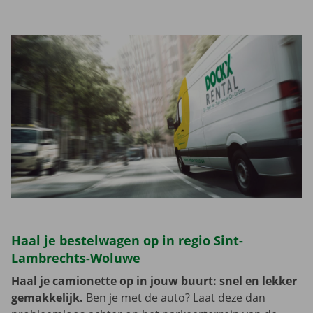
Haal je bestelwagen op in regio Sint-
Lambrechts-Woluwe
Haal je camionette op in jouw buurt: snel en lekker
gemakkelijk.
Ben je met de auto? Laat deze dan