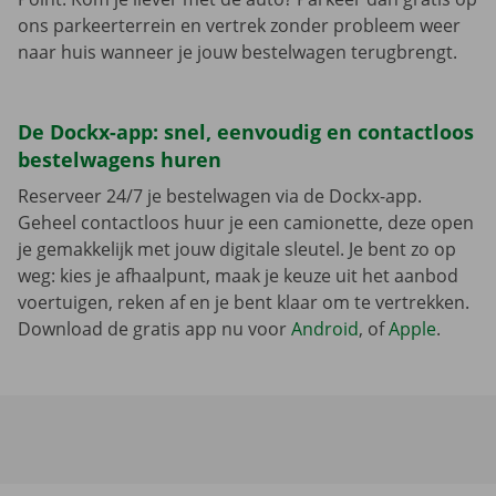
ons parkeerterrein en vertrek zonder probleem weer
naar huis wanneer je jouw bestelwagen terugbrengt.
De Dockx-app: snel, eenvoudig en contactloos
bestelwagens huren
Reserveer 24/7 je bestelwagen via de Dockx-app.
Geheel contactloos huur je een camionette, deze open
je gemakkelijk met jouw digitale sleutel. Je bent zo op
weg: kies je afhaalpunt, maak je keuze uit het aanbod
voertuigen, reken af en je bent klaar om te vertrekken.
Download de gratis app nu voor
Android
, of
Apple
.