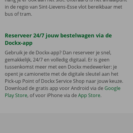
in de regio van Sint-Lievens-Esse vlot bereikbaar met
bus of tram.
Reserveer 24/7 jouw bestelwagen via de
Dockx-app
Gebruik je de Dockx-app? Dan reserveer je snel,
gemakkelijk, 24/7 en volledig digitaal. Er is geen
tussenkomst meer met een Dockx medewerker: je
opent je camionette met de digitale sleutel aan het
Pick-up Point of Dockx Service Shop naar jouw keuze.
Download de gratis app voor Android via de
Google
Play Store
, of voor iPhone via de
App Store
.