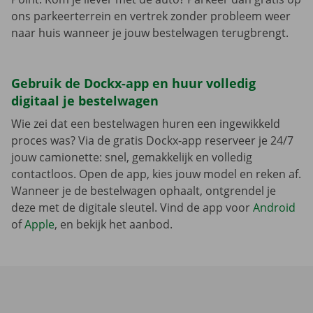
ons parkeerterrein en vertrek zonder probleem weer
naar huis wanneer je jouw bestelwagen terugbrengt.
Gebruik de Dockx-app en huur volledig
digitaal je bestelwagen
Wie zei dat een bestelwagen huren een ingewikkeld
proces was? Via de gratis Dockx-app reserveer je 24/7
jouw camionette: snel, gemakkelijk en volledig
contactloos. Open de app, kies jouw model en reken af.
Wanneer je de bestelwagen ophaalt, ontgrendel je
deze met de digitale sleutel. Vind de app voor
Android
of
Apple
, en bekijk het aanbod.