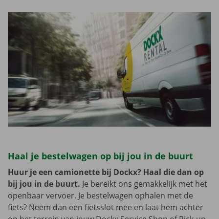
Haal je bestelwagen op bij jou in de buurt
Huur je een camionette bij Dockx? Haal die dan op
bij jou in de buurt.
Je bereikt ons gemakkelijk met het
openbaar vervoer. Je bestelwagen ophalen met de
fiets? Neem dan een fietsslot mee en laat hem achter