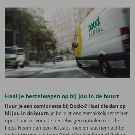
Haal je bestelwagen op bij jou in de buurt
Huur je een camionette bij Dockx? Haal die dan op
bij jou in de buurt.
Je bereikt ons gemakkelijk met het
openbaar vervoer. Je bestelwagen ophalen met de
fiets? Neem dan een fietsslot mee en laat hem achter