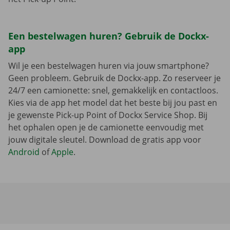
Een bestelwagen huren? Gebruik de Dockx-
app
Wil je een bestelwagen huren via jouw smartphone?
Geen probleem. Gebruik de Dockx-app. Zo reserveer je
24/7 een camionette: snel, gemakkelijk en contactloos.
Kies via de app het model dat het beste bij jou past en
je gewenste Pick-up Point of Dockx Service Shop. Bij
het ophalen open je de camionette eenvoudig met
jouw digitale sleutel. Download de gratis app voor
Android
of
Apple
.