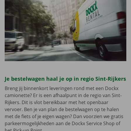
Je bestelwagen haal je op in regio Sint-Rijkers
Breng jij binnenkort leveringen rond met een Dockx
camionette? Er is een afhaalpunt in de regio van Sint-
Rijkers. Dit is vlot bereikbaar met het openbaar
vervoer. Ben je van plan de bestelwagen op te halen
met de fiets of je eigen wagen? Dan voorzien we gratis
parkeermogelijkheden aan de Dockx Service Shop of
het Pick-up Point.