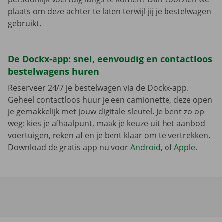
plaats om deze achter te laten terwijl jij je bestelwagen
gebruikt.
De Dockx-app: snel, eenvoudig en contactloos
bestelwagens huren
Reserveer 24/7 je bestelwagen via de Dockx-app.
Geheel contactloos huur je een camionette, deze open
je gemakkelijk met jouw digitale sleutel. Je bent zo op
weg: kies je afhaalpunt, maak je keuze uit het aanbod
voertuigen, reken af en je bent klaar om te vertrekken.
Download de gratis app nu voor
Android
, of
Apple
.