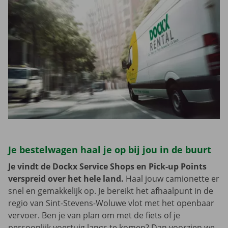
Je bestelwagen haal je op bij jou in de buurt
Je vindt de Dockx Service Shops en Pick-up Points
verspreid over het hele land.
Haal jouw camionette er
snel en gemakkelijk op. Je bereikt het afhaalpunt in de
regio van Sint-Stevens-Woluwe vlot met het openbaar
vervoer. Ben je van plan om met de fiets of je
persoonlijk voertuig langs te komen? Dan voorzien we