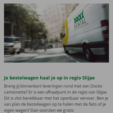
Je bestelwagen haal je op in regio Slijpe
Breng jij binnenkort leveringen rond met een Dockx
camionette? Er is een afhaalpunt in de regio van Slijpe.
Dit is vlot bereikbaar met het openbaar vervoer. Ben je
van plan de bestelwagen op te halen met de fiets of je
eigen wagen? Dan voorzien we gratis