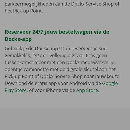
parkeermogelijkheden aan de Dockx Service Shop of
het Pick-up Point.
Reserveer 24/7 jouw bestelwagen via de
Dockx-app
Gebruik je de Dockx-app? Dan reserveer je snel,
gemakkelijk, 24/7 en volledig digitaal. Er is geen
tussenkomst meer met een Dockx medewerker: je
opent je camionette met de digitale sleutel aan het
Pick-up Point of Dockx Service Shop naar jouw keuze.
Download de gratis app voor Android via de
Google
Play Store
, of voor iPhone via de
App Store
.