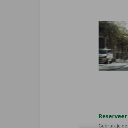
Reserveer
Gebruik je de 