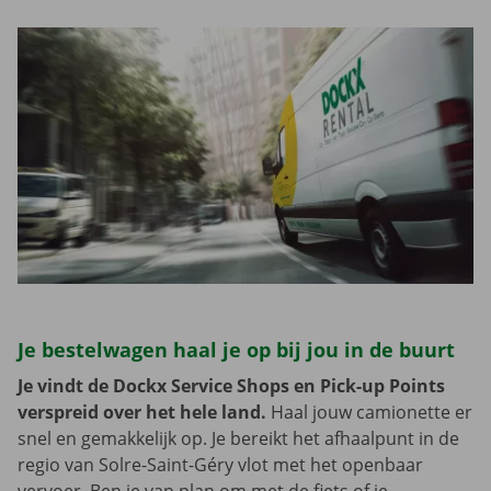
Je bestelwagen haal je op bij jou in de buurt
Je vindt de Dockx Service Shops en Pick-up Points
verspreid over het hele land.
Haal jouw camionette er
snel en gemakkelijk op. Je bereikt het afhaalpunt in de
regio van Solre-Saint-Géry vlot met het openbaar