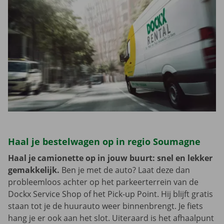
Haal je bestelwagen op in regio Soumagne
Haal je camionette op in jouw buurt: snel en lekker
gemakkelijk.
Ben je met de auto? Laat deze dan
probleemloos achter op het parkeerterrein van de
Dockx Service Shop of het Pick-up Point. Hij blijft gratis
staan tot je de huurauto weer binnenbrengt. Je fiets
hang je er ook aan het slot. Uiteraard is het afhaalpunt