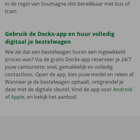
in de regio van Soumagne vlot bereikbaar met bus of
tram.
Gebruik de Dockx-app en huur volledig
digitaal je bestelwagen
Wie zei dat een bestelwagen huren een ingewikkeld
proces was? Via de gratis Dockx-app reserveer je 24/7
jouw camionette: snel, gemakkelijk en volledig
contactloos. Open de app, kies jouw model en reken af.
Wanneer je de bestelwagen ophaalt, ontgrendel je
deze met de digitale sleutel. Vind de app voor
Android
of
Apple
, en bekijk het aanbod.