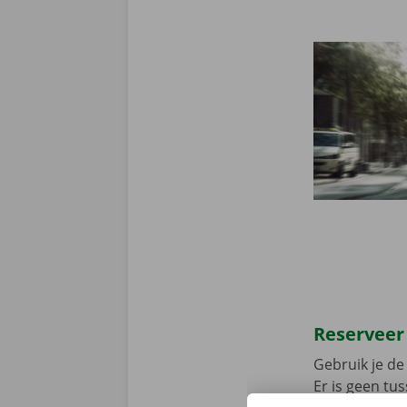
Reserveer
Gebruik je de 
Er is geen t