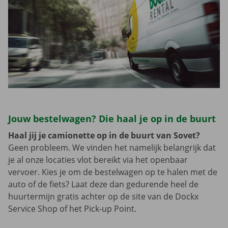
Jouw bestelwagen? Die haal je op in de buurt
Haal jij je camionette op in de buurt van Sovet?
Geen probleem. We vinden het namelijk belangrijk dat
je al onze locaties vlot bereikt via het openbaar
vervoer. Kies je om de bestelwagen op te halen met de
auto of de fiets? Laat deze dan gedurende heel de
huurtermijn gratis achter op de site van de Dockx
Service Shop of het Pick-up Point.