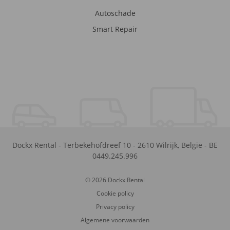
Autoschade
Smart Repair
Dockx Rental
-
Terbekehofdreef 10
-
2610
Wilrijk
,
België
-
BE
0449.245.996
© 2026 Dockx Rental
Cookie policy
Privacy policy
Algemene voorwaarden