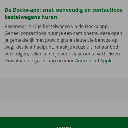
De Dockx-app: snel, eenvoudig en contactloos
bestelwagens huren
Reserveer 24/7 je bestelwagen via de Dockx-app.
Geheel contactloos huur je een camionette, deze open
je gemakkelijk met jouw digitale sleutel. Je bent zo op
weg: kies je afhaalpunt, maak je keuze uit het aanbod
voertuigen, reken af en je bent klaar om te vertrekken.
Download de gratis app nu voor
Android
, of
Apple
.