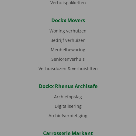
Verhuispakketten
Dockx Movers
Woning verhuizen
Bedrijf verhuizen
Meubelbewaring
Seniorenverhuis
Verhuisdozen & verhuisliften
Dockx Rhenus Archisafe
Archiefopslag
Digitalisering
Archiefvernietiging
Carrosserie Markant