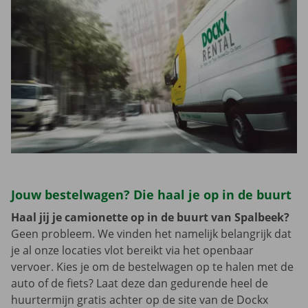
Jouw bestelwagen? Die haal je op in de buurt
Haal jij je camionette op in de buurt van Spalbeek?
Geen probleem. We vinden het namelijk belangrijk dat
je al onze locaties vlot bereikt via het openbaar
vervoer. Kies je om de bestelwagen op te halen met de
auto of de fiets? Laat deze dan gedurende heel de
huurtermijn gratis achter op de site van de Dockx