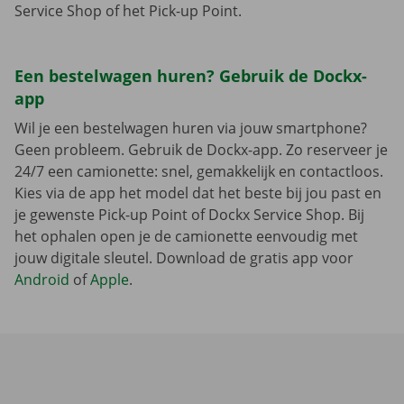
Service Shop of het Pick-up Point.
Een bestelwagen huren? Gebruik de Dockx-
app
Wil je een bestelwagen huren via jouw smartphone?
Geen probleem. Gebruik de Dockx-app. Zo reserveer je
24/7 een camionette: snel, gemakkelijk en contactloos.
Kies via de app het model dat het beste bij jou past en
je gewenste Pick-up Point of Dockx Service Shop. Bij
het ophalen open je de camionette eenvoudig met
jouw digitale sleutel. Download de gratis app voor
Android
of
Apple
.